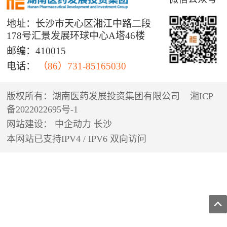
地址：长沙市天心区湘江中路二段
178号汇景发展环球中心A塔46楼
邮编：410015
电话：
（86）731-85165030
版权所有：湖南医药发展投资集团有限公司
湘ICP
备2022022695号-1
网站建设：
中企动力
长沙
本网站已支持IPV4 / IPV6 双向访问