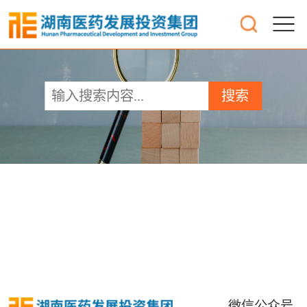
搜索
微信公众号