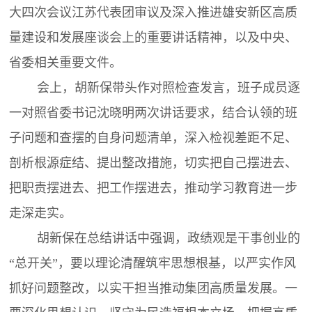
大四次会议江苏代表团审议及深入推进雄安新区高质
量建设和发展座谈会上的重要讲话精神，以及中央、
省委相关重要文件。
会上，胡新保带头作对照检查发言，班子成员逐
一对照省委书记沈晓明两次讲话要求，结合认领的班
子问题和查摆的自身问题清单，深入检视差距不足、
剖析根源症结、提出整改措施，切实把自己摆进去、
把职责摆进去、把工作摆进去，推动学习教育进一步
走深走实。
胡新保在总结讲话中强调，政绩观是干事创业的
“总开关”，要以理论清醒筑牢思想根基，以严实作风
抓好问题整改，以实干担当推动集团高质量发展。一