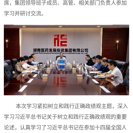
席，集团领导班子成员、高管、相关部门负责人参加
学习并研讨交流。
本次学习紧扣树立和践行正确政绩观主题，深入
学习习近平总书记关于树立和践行正确政绩观的重要
论述，认真学习了习近平总书记在参加十四届全国人