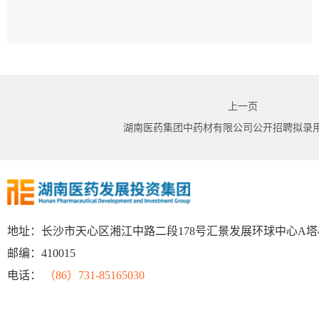
上一页
湖南医药集团中药材有限公司公开招聘拟录
地址：长沙市天心区湘江中路二段178号汇景发展环球中心A塔
邮编：410015
电话：
（86）731-85165030