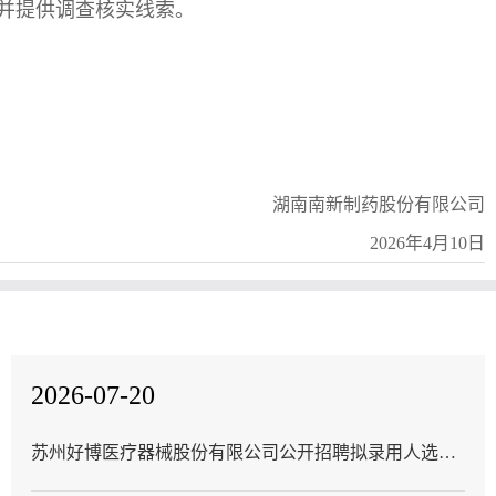
并提供调查核实线索。
湖南南新制药股份有限公司
2026年4月10日
2026-07-20
苏州好博医疗器械股份有限公司公开招聘拟录用人选公
告