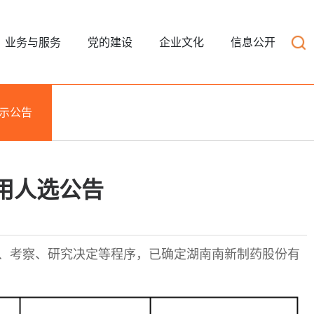
业务与服务
党的建设
企业文化
信息公开
示公告
用人选公告
试、考察、研究决定等程序，已确定湖南南新制药股份有