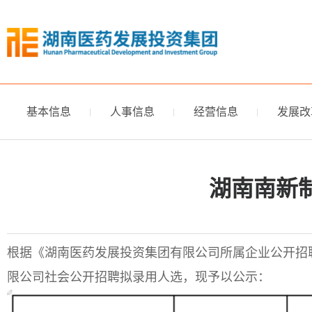
基本信息
人事信息
经营信息
发展改
湖南南新
根据《湖南医药发展投资集团有限公司所属企业公开招聘
限公司社会公开招聘拟录用人选，现予以公示：