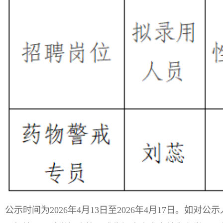
公示时间为2026年4月13日至2026年4月17日