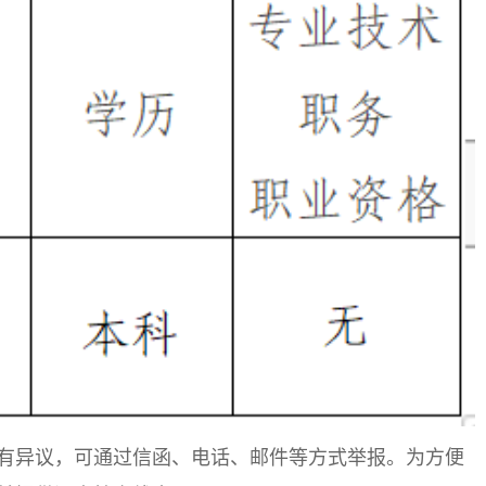
等方面有异议，可通过信函、电话、邮件等方式举报。为方便