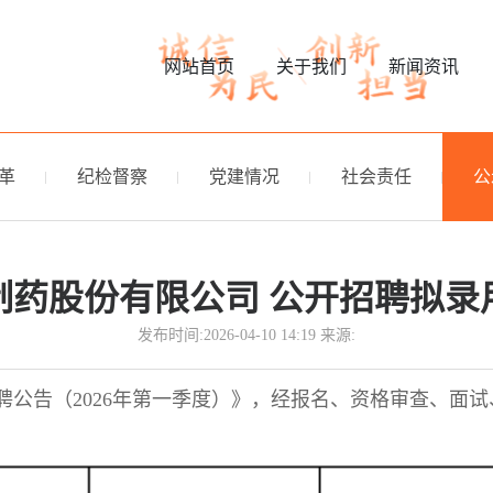
网站首页
关于我们
新闻资讯
革
纪检督察
党建情况
社会责任
公
制药股份有限公司 公开招聘拟录
发布时间:2026-04-10 14:19 来源:
公告（2026年第一季度）》，经报名、资格审查、面