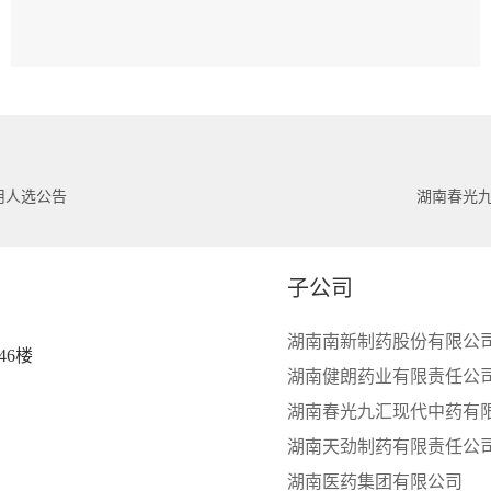
用人选公告
湖南春光
子公司
湖南南新制药股份有限公
46楼
湖南健朗药业有限责任公
湖南春光九汇现代中药有
湖南天劲制药有限责任公
湖南医药集团有限公司