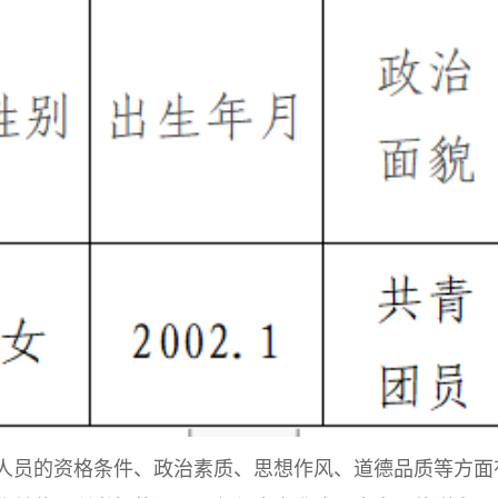
。如对公示人员的资格条件、政治素质、思想作风、道德品质