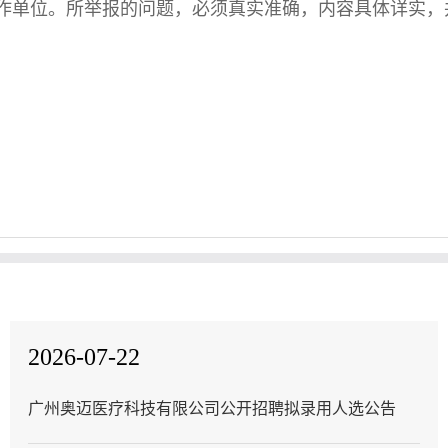
作单位。所举报的问题，必须真实准确，内容具体详实，
2026-07-22
广州奥迈医疗科技有限公司公开招聘拟录用人选公告