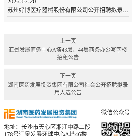
2026-07-20
苏州好博医疗器械股份有限公司公开招聘拟录用
人选公告
上一页
汇景发展商务中心A塔43层、44层商务办公写字楼
招租公告
下一页
湖南医药发展投资集团有限公司社会公开招聘拟录
用人选公告
微信公众号
地址：长沙市天心区湘江中路二段
178号汇景发展环球中心A塔46楼