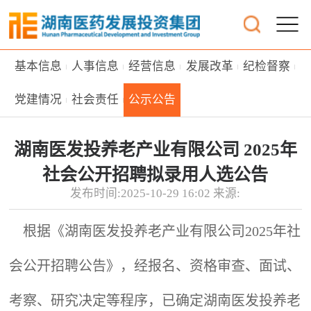
基本信息
人事信息
经营信息
发展改革
纪检督察
党建情况
社会责任
公示公告
湖南医发投养老产业有限公司 2025年
社会公开招聘拟录用人选公告
发布时间:2025-10-29 16:02 来源:
根据《湖南医发投养老产业有限公司2025年社
会公开招聘公告》，经报名、资格审查、面试、
考察、研究决定等程序，已确定湖南医发投养老