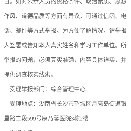
日。如对公示人员的资格条件、政治素质、思想
作风、道德品质等方面有异议，可通过信函、电
话、邮件等方式举报。为方便了解情况，请举报
人签署或告知本人真实姓名和学习工作单位。所
举报的问题，必须真实准确，内容具体详实，并
提供调查核实线索。
受理举报部门：综合管理中心
受理地点：湖南省长沙市望城区月亮岛街道银
星路二段599号康乃馨医院3栋2楼