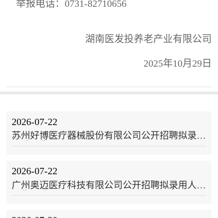
举报电话：0731-82710656
湖南医发投养老产业有限公司
2025年10月29日
2026-07-22
苏州好博医疗器械股份有限公司公开招聘拟录用
人选公告
2026-07-22
广州奥迈医疗科技有限公司公开招聘拟录用人选
公告