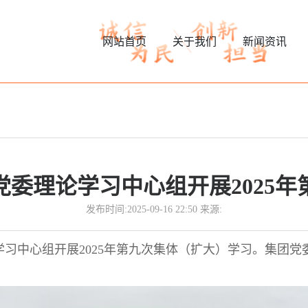
网站首页
关于我们
新闻资讯
委理论学习中心组开展2025
发布时间:2025-09-16 22:50 来源:
学习中心组开展2025年第九次集体（扩大）学习。集团