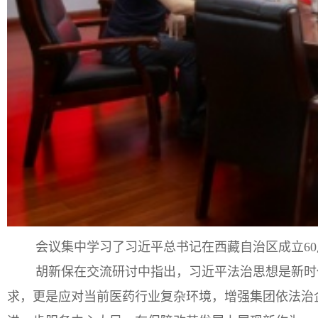
会议集中学习了习近平总书记在西藏自治区成立60
胡新保在交流研讨中指出，习近平法治思想是新时代
求，更是应对当前医药行业复杂环境，增强集团依法治