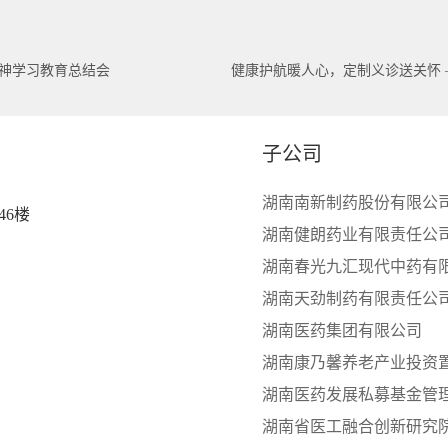
神学习教育总结会
健康护航暖人心，定制义诊送关怀
子公司
湖南南新制药股份有限公
46楼
湖南健朗药业有限责任公
湖南春光九汇现代中药有
湖南天劲制药有限责任公
湖南医药集团有限公司
湖南康乃馨养老产业投资
湖南医药发展私募基金管
湖南省医工融合创新研究